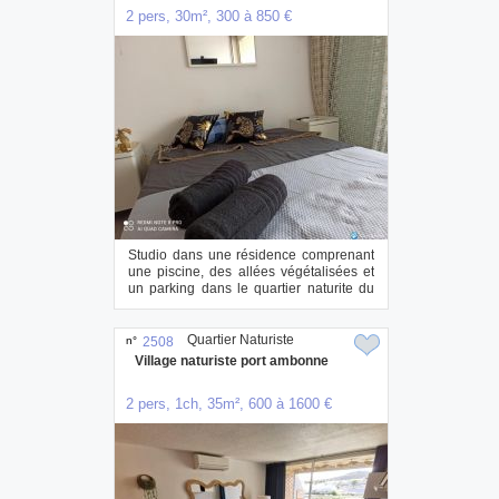
2 pers, 30m², 300 à 850 €
Studio dans une résidence comprenant
une piscine, des allées végétalisées et
un parking dans le quartier naturite du
cap...
Quartier Naturiste
n°
2508
Village naturiste port ambonne
2 pers, 1ch, 35m², 600 à 1600 €