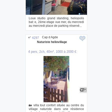
Loue studio grand standing, heliopolis
bat: e, 2éme etage vue mer, du mercredi
au mercredi place de parking réservé...
Cap d Agde
n°
4297
Naturiste heliovillage
4 pers, 2ch, 40m², 1000 à 2000 €
🏡 villa tout confort située au centre du
village naturiste dans une résidence