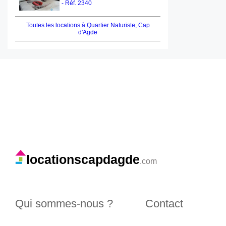
- Réf. 2340
Toutes les locations à Quartier Naturiste, Cap
d'Agde
locationscapdagde
.com
Qui sommes-nous ?
Contact