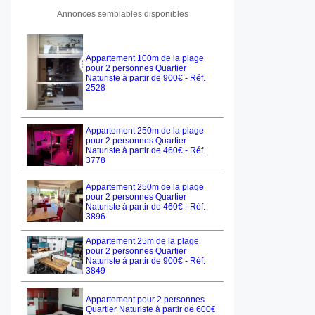
Annonces semblables disponibles
Appartement 100m de la plage
pour 2 personnes Quartier
Naturiste à partir de 900€ - Réf.
2528
Appartement 250m de la plage
pour 2 personnes Quartier
Naturiste à partir de 460€ - Réf.
3778
Appartement 250m de la plage
pour 2 personnes Quartier
Naturiste à partir de 460€ - Réf.
3896
Appartement 25m de la plage
pour 2 personnes Quartier
Naturiste à partir de 900€ - Réf.
3849
Appartement pour 2 personnes
Quartier Naturiste à partir de 600€