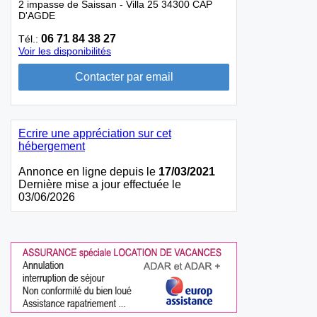
2 impasse de Saissan - Villa 25 34300 CAP
D'AGDE
06 71 84 38 27
Tél.:
Voir les disponibilités
Ecrire une appréciation sur cet
hébergement
Annonce en ligne depuis le
17/03/2021
Dernière mise a jour effectuée le
03/06/2026