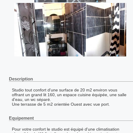
Description
Studio tout confort d'une surface de 20 m2 environ vous
offrant un grand lit 160, un espace cuisine équipée, une salle
d'eau, un wc séparé.
Une terrasse de 5 m2 orientée Ouest avec vue port.
Equipement
Pour votre confort le studio est équipé d'une climatisation