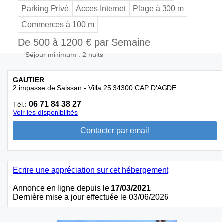
Parking Privé
Acces Internet
Plage à 300 m
Commerces à 100 m
De 500 à 1200 € par Semaine
Séjour minimum : 2 nuits
GAUTIER
2 impasse de Saissan - Villa 25 34300 CAP D'AGDE
06 71 84 38 27
Tél.:
Voir les disponibilités
Ecrire une appréciation sur cet hébergement
Annonce en ligne depuis le
17/03/2021
Dernière mise a jour effectuée le 03/06/2026