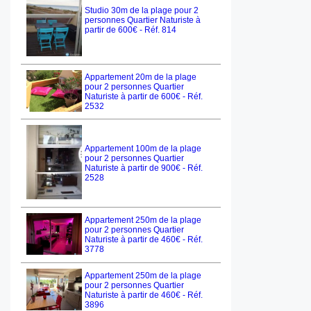
Studio 30m de la plage pour 2
personnes Quartier Naturiste à
partir de 600€ - Réf. 814
Appartement 20m de la plage
pour 2 personnes Quartier
Naturiste à partir de 600€ - Réf.
2532
Appartement 100m de la plage
pour 2 personnes Quartier
Naturiste à partir de 900€ - Réf.
2528
Appartement 250m de la plage
pour 2 personnes Quartier
Naturiste à partir de 460€ - Réf.
3778
Appartement 250m de la plage
pour 2 personnes Quartier
Naturiste à partir de 460€ - Réf.
3896