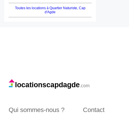
Toutes les locations à Quartier Naturiste, Cap
d'Agde
locationscapdagde
.com
Qui sommes-nous ?
Contact