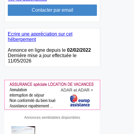
Ecrire une appréciation sur cet
hébergement
Annonce en ligne depuis le
02/02/2022
Dernière mise a jour effectuée le
11/05/2026
Annonces semblables disponibles