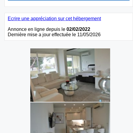
Ecrire une appréciation sur cet hébergement
Annonce en ligne depuis le
02/02/2022
Dernière mise a jour effectuée le 11/05/2026