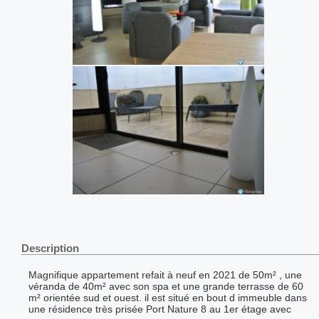
Description
Magnifique appartement refait à neuf en 2021 de 50m² , une
véranda de 40m² avec son spa et une grande terrasse de 60
m² orientée sud et ouest. il est situé en bout d immeuble dans
une résidence très prisée Port Nature 8 au 1er étage avec