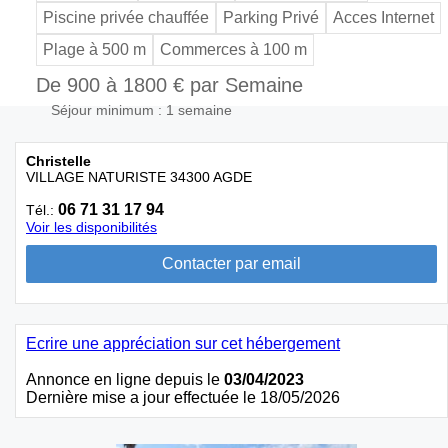
Piscine privée chauffée
Parking Privé
Acces Internet
Plage à 500 m
Commerces à 100 m
De 900 à 1800 € par Semaine
Séjour minimum : 1 semaine
Christelle
VILLAGE NATURISTE 34300 AGDE
06 71 31 17 94
Tél.:
Voir les disponibilités
Ecrire une appréciation sur cet hébergement
Annonce en ligne depuis le
03/04/2023
Dernière mise a jour effectuée le 18/05/2026