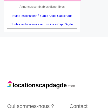
Annonces semblables disponibles
Toutes les locations à Cap d Agde, Cap d'Agde
Toutes les locations avec piscine à Cap d'Agde
locationscapdagde
.com
Qui sommes-nous ?
Contact