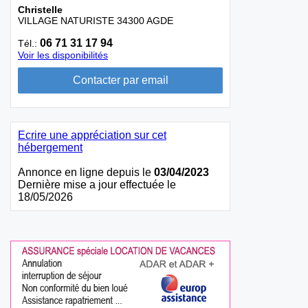
Christelle
VILLAGE NATURISTE 34300 AGDE
06 71 31 17 94
Tél.:
Voir les disponibilités
Ecrire une appréciation sur cet
hébergement
Annonce en ligne depuis le
03/04/2023
Dernière mise a jour effectuée le
18/05/2026