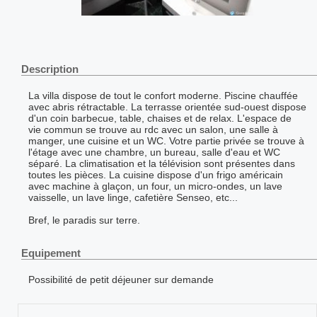
Description
La villa dispose de tout le confort moderne. Piscine chauffée
avec abris rétractable. La terrasse orientée sud-ouest dispose
d'un coin barbecue, table, chaises et de relax. L'espace de
vie commun se trouve au rdc avec un salon, une salle à
manger, une cuisine et un WC. Votre partie privée se trouve à
l'étage avec une chambre, un bureau, salle d'eau et WC
séparé. La climatisation et la télévision sont présentes dans
toutes les pièces. La cuisine dispose d'un frigo américain
avec machine à glaçon, un four, un micro-ondes, un lave
vaisselle, un lave linge, cafetière Senseo, etc...
Bref, le paradis sur terre.
Equipement
Possibilité de petit déjeuner sur demande