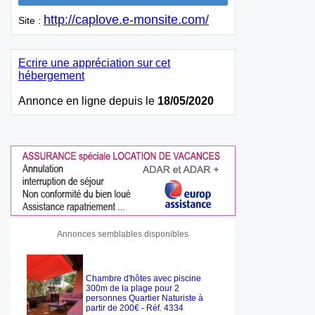
http://caplove.e-monsite.com/
Site :
Ecrire une appréciation sur cet
hébergement
Annonce en ligne depuis le
18/05/2020
Annonces semblables disponibles
Chambre d'hôtes avec piscine
300m de la plage pour 2
personnes Quartier Naturiste à
partir de 200€ - Réf. 4334