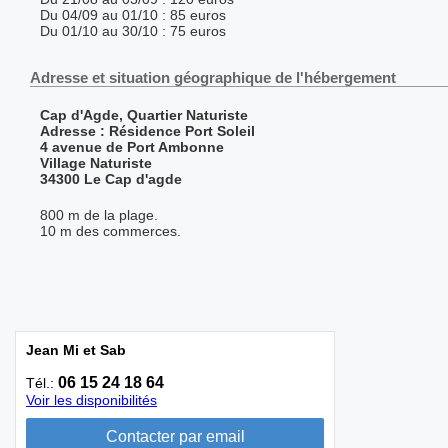
Du 04/09 au 01/10 : 85 euros
Du 01/10 au 30/10 : 75 euros
Adresse et situation géographique de l'hébergement
Cap d'Agde, Quartier Naturiste
Adresse : Résidence Port Soleil
4 avenue de Port Ambonne
Village Naturiste
34300 Le Cap d'agde
800 m de la plage.
10 m des commerces.
Jean Mi et Sab
06 15 24 18 64
Tél.:
Voir les disponibilités