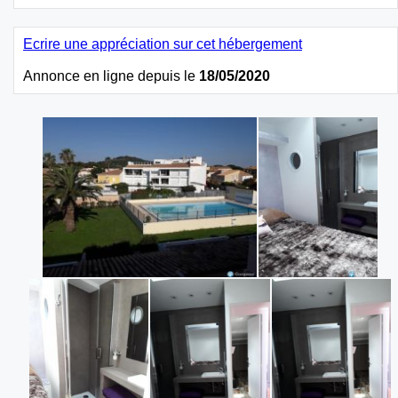
Ecrire une appréciation sur cet hébergement
Annonce en ligne depuis le
18/05/2020