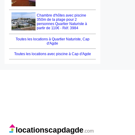
Chambre d'hôtes avec piscine
350m de la plage pour 2
personnes Quartier Naturiste à
partir de 110€ - Réf. 3984
Toutes les locations à Quartier Naturiste, Cap
d'Agde
Toutes les locations avec piscine à Cap d'Agde
locationscapdagde
.com