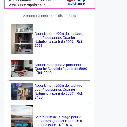
Annonces semblables disponibles
Appartement 100m de la plage
pour 2 personnes Quartier
Naturiste à partir de 900€ - Réf.
2528
Appartement pour 2 personnes
Quartier Naturiste à partir de 600€
- Réf. 2340
Appartement 100m de la plage
pour 4 personnes Quartier
Naturiste à partir de 150€ - Réf.
2420
Studio 30m de la plage pour 2
personnes Quartier Naturiste à
partir de 600€ - Réf. 814