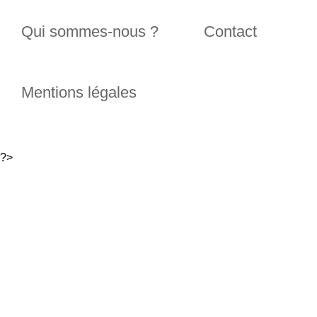
Qui sommes-nous ?
Contact
Mentions légales
?>