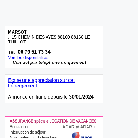
MARSOT
., 15 CHEMIN DES AYES 88160 88160 LE
THILLOT
06 79 51 73 34
Tél.:
Voir les disponibilités
Contact par téléphone uniquement
Ecrire une appréciation sur cet
hébergement
Annonce en ligne depuis le
30/01/2024