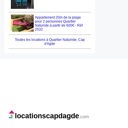
Appartement 20m de la plage
pour 2 personnes Quartier
Naturiste à partir de 600€ - Réf.
2532
Toutes les locations à Quartier Naturiste, Cap
d'Agde
locationscapdagde
.com