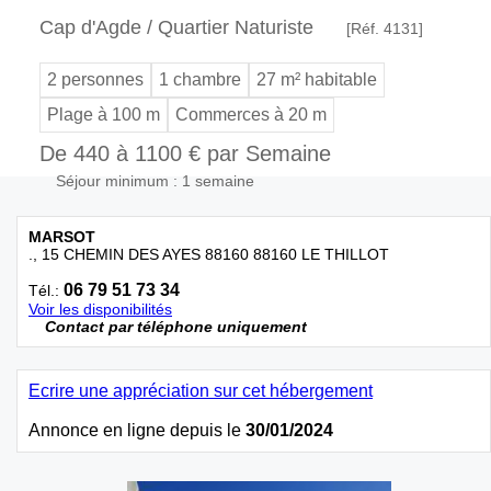
Cap d'Agde / Quartier Naturiste
[Réf. 4131]
2 personnes
1 chambre
27 m² habitable
Plage à 100 m
Commerces à 20 m
De 440 à 1100 € par Semaine
Séjour minimum : 1 semaine
MARSOT
., 15 CHEMIN DES AYES 88160 88160 LE THILLOT
06 79 51 73 34
Tél.:
Voir les disponibilités
Contact par téléphone uniquement
Ecrire une appréciation sur cet hébergement
Annonce en ligne depuis le
30/01/2024