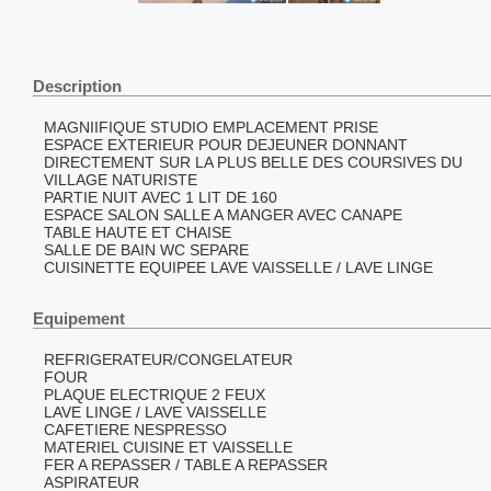
Description
MAGNIIFIQUE STUDIO EMPLACEMENT PRISE
ESPACE EXTERIEUR POUR DEJEUNER DONNANT
DIRECTEMENT SUR LA PLUS BELLE DES COURSIVES DU
VILLAGE NATURISTE
PARTIE NUIT AVEC 1 LIT DE 160
ESPACE SALON SALLE A MANGER AVEC CANAPE
TABLE HAUTE ET CHAISE
SALLE DE BAIN WC SEPARE
CUISINETTE EQUIPEE LAVE VAISSELLE / LAVE LINGE
Equipement
REFRIGERATEUR/CONGELATEUR
FOUR
PLAQUE ELECTRIQUE 2 FEUX
LAVE LINGE / LAVE VAISSELLE
CAFETIERE NESPRESSO
MATERIEL CUISINE ET VAISSELLE
FER A REPASSER / TABLE A REPASSER
ASPIRATEUR