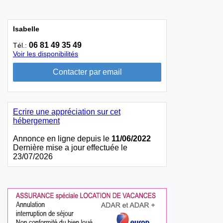
Isabelle
06 81 49 35 49
Tél.:
Voir les disponibilités
Ecrire une appréciation sur cet
hébergement
Annonce en ligne depuis le
11/06/2022
Dernière mise a jour effectuée le
23/07/2026