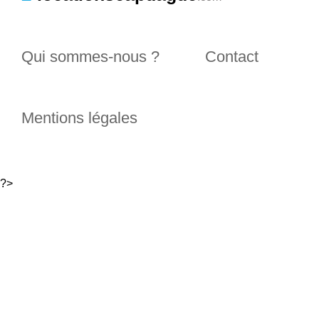
Qui sommes-nous ?
Contact
Mentions légales
?>