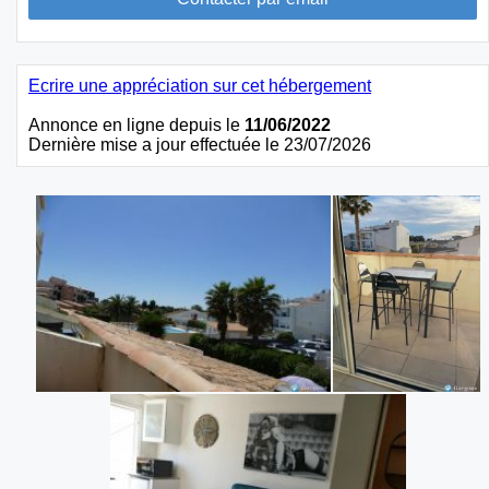
Ecrire une appréciation sur cet hébergement
Annonce en ligne depuis le
11/06/2022
Dernière mise a jour effectuée le 23/07/2026