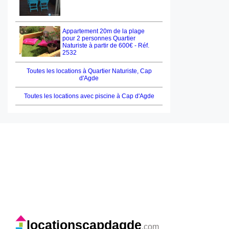
Appartement 20m de la plage
pour 2 personnes Quartier
Naturiste à partir de 600€ - Réf.
2532
Toutes les locations à Quartier Naturiste, Cap
d'Agde
Toutes les locations avec piscine à Cap d'Agde
locationscapdagde
.com