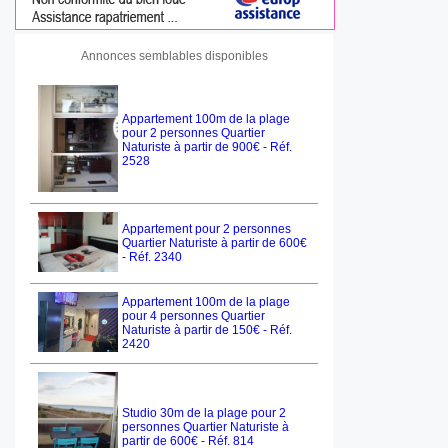
Annonces semblables disponibles
Appartement 100m de la plage
pour 2 personnes Quartier
Naturiste à partir de 900€ - Réf.
2528
Appartement pour 2 personnes
Quartier Naturiste à partir de 600€
- Réf. 2340
Appartement 100m de la plage
pour 4 personnes Quartier
Naturiste à partir de 150€ - Réf.
2420
Studio 30m de la plage pour 2
personnes Quartier Naturiste à
partir de 600€ - Réf. 814