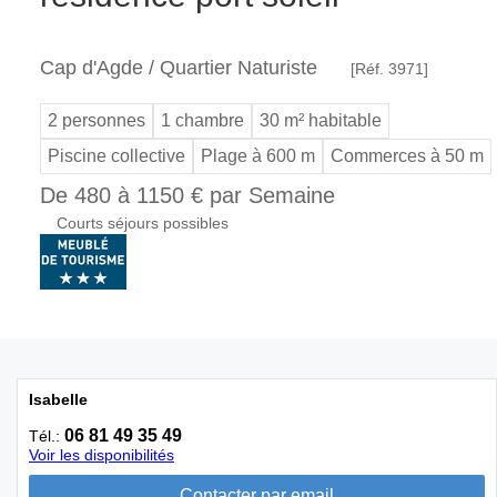
Cap d'Agde / Quartier Naturiste
[Réf. 3971]
2 personnes
1 chambre
30 m² habitable
Piscine collective
Plage à 600 m
Commerces à 50 m
De 480 à 1150 € par Semaine
Courts séjours possibles
Isabelle
06 81 49 35 49
Tél.:
Voir les disponibilités