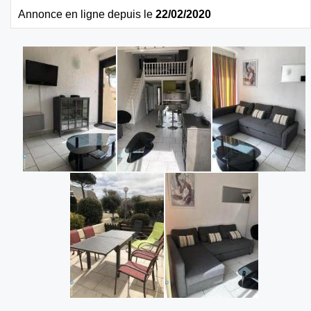
Annonce en ligne depuis le
22/02/2020