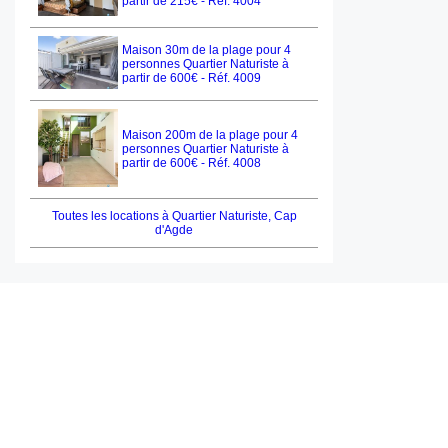
partir de 215€ - Réf. 4004
Maison 30m de la plage pour 4
personnes Quartier Naturiste à
partir de 600€ - Réf. 4009
Maison 200m de la plage pour 4
personnes Quartier Naturiste à
partir de 600€ - Réf. 4008
Toutes les locations à Quartier Naturiste, Cap
d'Agde