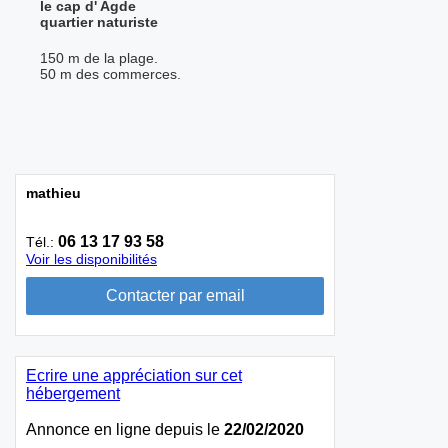
le cap d' Agde
quartier naturiste
150 m de la plage.
50 m des commerces.
mathieu
06 13 17 93 58
Tél.:
Voir les disponibilités
Ecrire une appréciation sur cet
hébergement
Annonce en ligne depuis le
22/02/2020