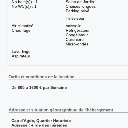
Nb bain(s)) : 1
Salon de Jardin
Nb WC(s)) : 1
Chaises longues
Parking privé
Téléviseur
Air climatisé
Vaisselle
Chauffage
Réfrigérateur
Congélateur
Cuisinière
Micro-ondes
Lave-linge
Aspirateur
Tarifs et conditions de la location
De 800 à 1600 € par Semaine
Adresse et situation géographique de l'hébergement
Cap d'Agde, Quartier Naturiste
Adresse : 4 rue des néréides