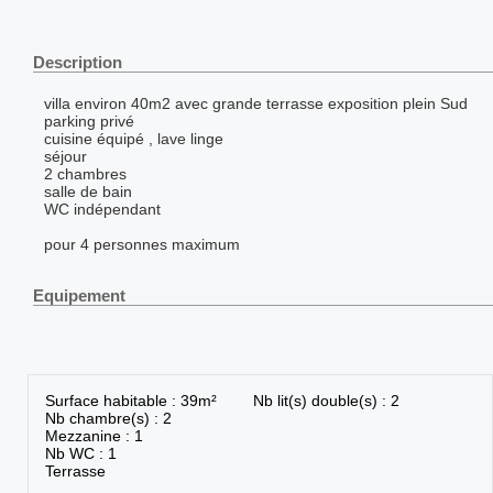
Description
villa environ 40m2 avec grande terrasse exposition plein Sud
parking privé
cuisine équipé , lave linge
séjour
2 chambres
salle de bain
WC indépendant
pour 4 personnes maximum
Equipement
Surface habitable : 39m²
Nb lit(s) double(s) : 2
Nb chambre(s) : 2
Mezzanine : 1
Nb WC : 1
Terrasse