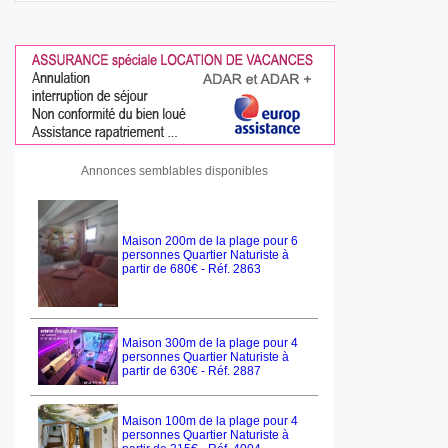
Annonces semblables disponibles
Maison 200m de la plage pour 6
personnes Quartier Naturiste à
partir de 680€ - Réf. 2863
Maison 300m de la plage pour 4
personnes Quartier Naturiste à
partir de 630€ - Réf. 2887
Maison 100m de la plage pour 4
personnes Quartier Naturiste à