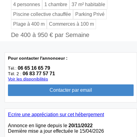
4 personnes
1 chambre
37 m² habitable
Piscine collective chauffée
Parking Privé
Plage à 400 m
Commerces à 100 m
De 400 à 950 € par Semaine
Pour contacter l'annonceur :
06 65 16 65 79
Tél.:
06 83 77 57 71
Tél. 2 :
Voir les disponibilités
Ecrire une appréciation sur cet hébergement
Annonce en ligne depuis le
20/11/2022
Dernière mise a jour effectuée le 15/04/2026