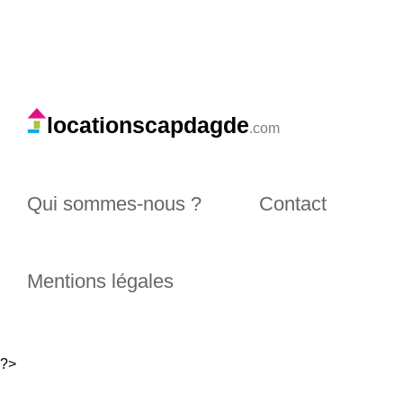
locationscapdagde
.com
Qui sommes-nous ?
Contact
Mentions légales
?>