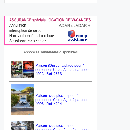
Annonces semblables disponibles
Maison 80m de la plage pour 4
personnes Cap d Agde à partir de
490€ - Réf. 2833
Maison avec piscine pour 4
personnes Cap d Agde à partir de
400€ - Réf. 4314
Maison avec piscine pour 6
personnes Cap d Agde à partir de