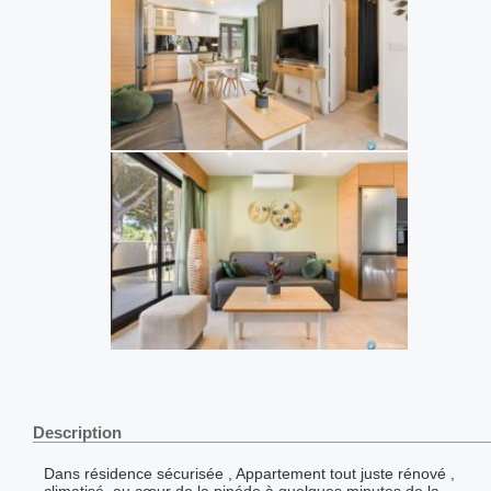
Description
Dans résidence sécurisée , Appartement tout juste rénové ,