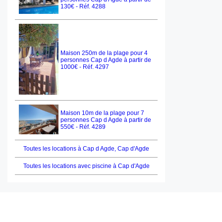
130€ - Réf. 4288
Maison 250m de la plage pour 4
personnes Cap d Agde à partir de
1000€ - Réf. 4297
Maison 10m de la plage pour 7
personnes Cap d Agde à partir de
550€ - Réf. 4289
Toutes les locations à Cap d Agde, Cap d'Agde
Toutes les locations avec piscine à Cap d'Agde