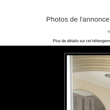
Photos de l'annonce 
«
Plus de détails sur cet hébergem