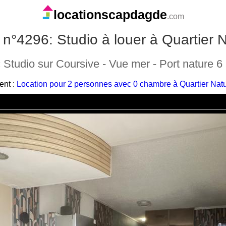
locationscapdagde
.com
n°4296: Studio à louer à Quartier 
 Studio sur Coursive - Vue mer - Port nature 6
ent :
Location pour 2 personnes avec 0 chambre à Quartier Naturi