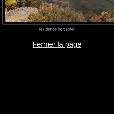
residence port soleil
Fermer la page