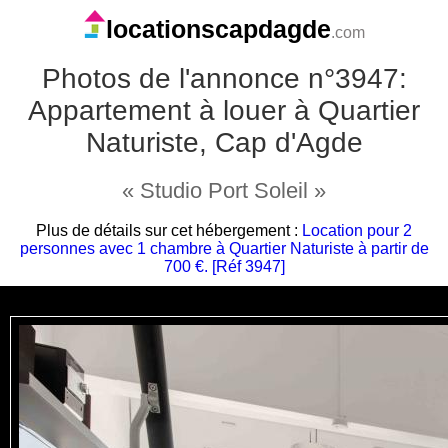
locationscapdagde
.com
Photos de l'annonce n°3947:
Appartement à louer à Quartier
Naturiste, Cap d'Agde
« Studio Port Soleil »
Plus de détails sur cet hébergement :
Location pour 2
personnes avec 1 chambre à Quartier Naturiste à partir de
700 €. [Réf 3947]