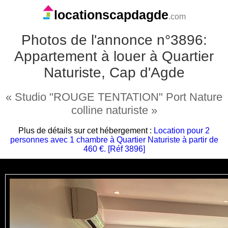
locationscapdagde
.com
Photos de l'annonce n°3896:
Appartement à louer à Quartier
Naturiste, Cap d'Agde
« Studio "ROUGE TENTATION" Port Nature
colline naturiste »
Plus de détails sur cet hébergement :
Location pour 2
personnes avec 1 chambre à Quartier Naturiste à partir de
460 €. [Réf 3896]