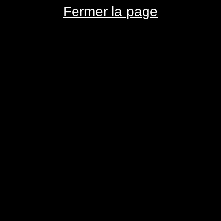
Fermer la page