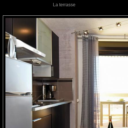
La terrasse