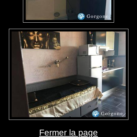
Fermer la page