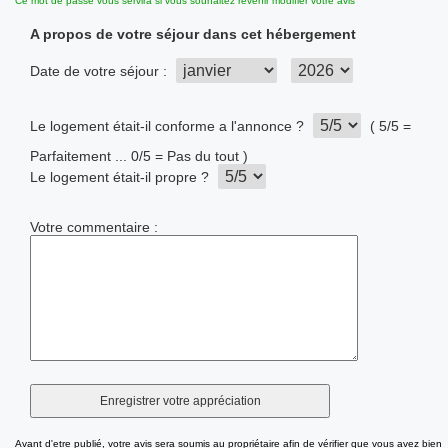
Ce mot de passe vous servira si vous souhaitez revenir modifier votre avis
A propos de votre séjour dans cet hébergement
Date de votre séjour :
Le logement était-il conforme a l'annonce ?
( 5/5 =
Parfaitement ... 0/5 = Pas du tout )
Le logement était-il propre ?
Votre commentaire :
Avant d'etre publié, votre avis sera soumis au propriétaire afin de vérifier que vous avez bien