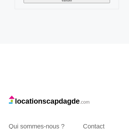
locationscapdagde
.com
Qui sommes-nous ?
Contact