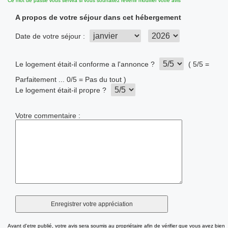
Ce mot de passe vous servira si vous souhaitez revenir modifier votre avis
A propos de votre séjour dans cet hébergement
Date de votre séjour :
Le logement était-il conforme a l'annonce ?
( 5/5 =
Parfaitement ... 0/5 = Pas du tout )
Le logement était-il propre ?
Votre commentaire :
Avant d'etre publié, votre avis sera soumis au propriétaire afin de vérifier que vous avez bien