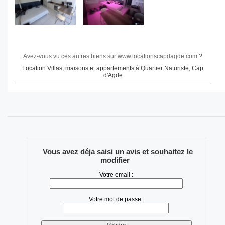
Avez-vous vu ces autres biens sur www.locationscapdagde.com ?
Location Villas, maisons et appartements à Quartier Naturiste, Cap
d'Agde
Vous avez déja saisi un avis et souhaitez le
modifier
Votre email :
Votre mot de passe :