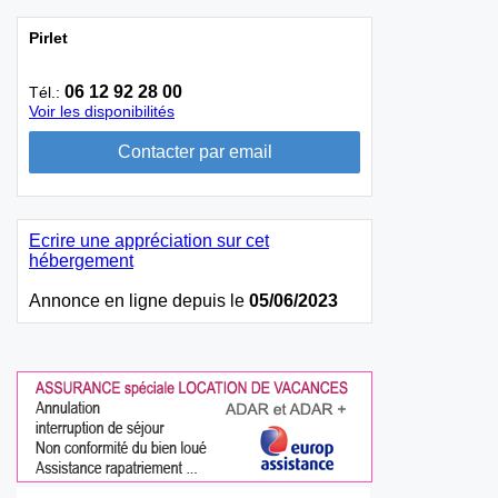
Pirlet
06 12 92 28 00
Tél.:
Voir les disponibilités
Ecrire une appréciation sur cet
hébergement
Annonce en ligne depuis le
05/06/2023