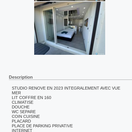
Description
STUDIO RENOVE EN 2023 INTEGRALEMENT AVEC VUE
MER
LIT COFFRE EN 160
CLIMATISE
DOUCHE
WC SEPARE
COIN CUISINE
PLACARD
PLACE DE PARKING PRIVATIVE
INTERNET