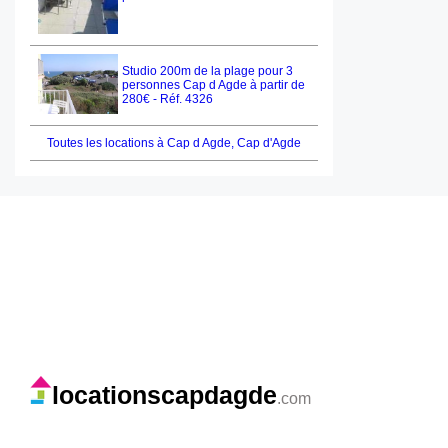
Studio 200m de la plage pour 3
personnes Cap d Agde à partir de
280€ - Réf. 4326
Toutes les locations à Cap d Agde, Cap d'Agde
locationscapdagde
.com