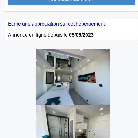
Ecrire une appréciation sur cet hébergement
Annonce en ligne depuis le
05/06/2023