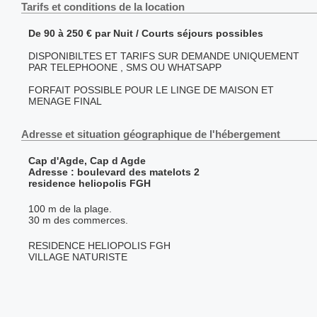
Tarifs et conditions de la location
De 90 à 250 € par Nuit / Courts séjours possibles
DISPONIBILTES ET TARIFS SUR DEMANDE UNIQUEMENT
PAR TELEPHOONE , SMS OU WHATSAPP
FORFAIT POSSIBLE POUR LE LINGE DE MAISON ET
MENAGE FINAL
Adresse et situation géographique de l'hébergement
Cap d'Agde, Cap d Agde
Adresse : boulevard des matelots 2
residence heliopolis FGH
100 m de la plage.
30 m des commerces.
RESIDENCE HELIOPOLIS FGH
VILLAGE NATURISTE