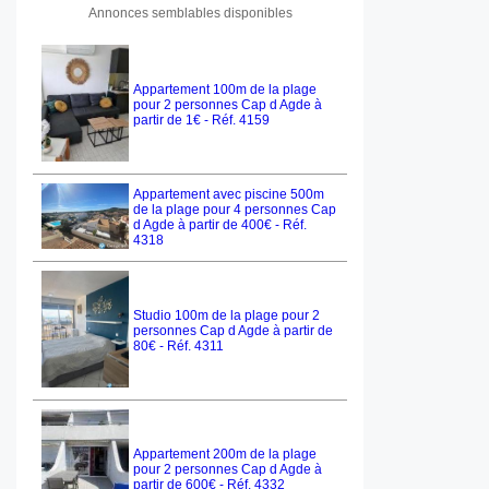
Annonces semblables disponibles
Appartement 100m de la plage
pour 2 personnes Cap d Agde à
partir de 1€ - Réf. 4159
Appartement avec piscine 500m
de la plage pour 4 personnes Cap
d Agde à partir de 400€ - Réf.
4318
Studio 100m de la plage pour 2
personnes Cap d Agde à partir de
80€ - Réf. 4311
Appartement 200m de la plage
pour 2 personnes Cap d Agde à
partir de 600€ - Réf. 4332